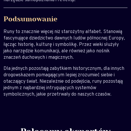
Podsumowanie
Runy to znacznie więcej niż starożytny alfabet. Stanowią
fascynujące dziedzictwo dawnych ludów północnej Europy,
łącząc historię, kulturę i symbolikę. Przez wieki służyły
jako narzędzie komunikacji, ale również jako nośnik
znaczeń duchowych i magicznych.
Dla jednych pozostają zabytkiem historycznym, dla innych
drogowskazem pomagającym lepiej zrozumieć siebie i
otaczający świat. Niezależnie od podejścia, runy pozostają
jednym z najbardziej intrygujących systemów
symbolicznych, jakie przetrwały do naszych czasów.