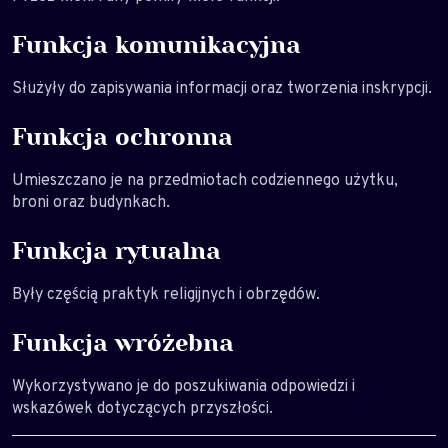
Funkcja komunikacyjna
Służyły do zapisywania informacji oraz tworzenia inskrypcji.
Funkcja ochronna
Umieszczano je na przedmiotach codziennego użytku,
broni oraz budynkach.
Funkcja rytualna
Były częścią praktyk religijnych i obrzędów.
Funkcja wróżebna
Wykorzystywano je do poszukiwania odpowiedzi i
wskazówek dotyczących przyszłości.