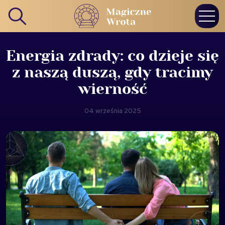
Energia zdrady: co dzieje się
z naszą duszą, gdy tracimy
wierność
04 września 2025