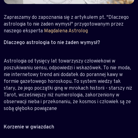
Zapraszamy do zapoznania się z artykułem pt. "Dlaczego
astrologia to nie żaden wymysł" przygotowanym przez
naszego eksperta
Magdalena Astrolog
Dlaczego astrologia to nie żaden wymysł?
Astrologia od tysięcy lat towarzyszy człowiekowi w
poszukiwaniu sensu, odpowiedzi i wskazówek. To nie moda,
nie internetowy trend ani dodatek do porannej kawy w
formie gazetowego horoskopu. To system wiedzy tak
stary, że jego początki giną w mrokach historii - starszy niż
Tarot, wcześniejszy niż numerologia, zakorzeniony w
obserwacji nieba i przekonaniu, że kosmos i człowiek są ze
sobą głęboko powiązane
Korzenie w gwiazdach