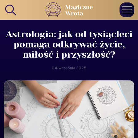
Astrologia: jak od tysiącleci
pomaga odkrywać życie,
miłość i przyszłość?
04 września 2025