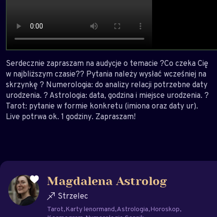
Serdecznie zapraszam na audycje o temacie ?Co czeka Cię
w najbliższym czasie?? Pytania należy wysłać wcześniej na
skrzynkę ? Numerologia: do analizy relacji potrzebne daty
urodzenia. ? Astrologia: data, godzina i miejsce urodzenia. ?
Tarot: pytanie w formie konkretu (imiona oraz daty ur).
Live potrwa ok. 1 godziny. Zapraszam!
Magdalena Astrolog
Strzelec
Tarot
Karty lenormand
Astrologia
Horoskop