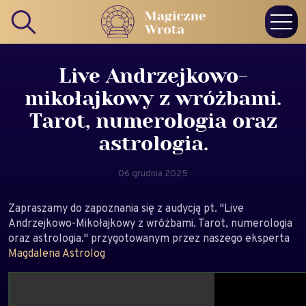
Live Andrzejkowo-
mikołajkowy z wróżbami.
Tarot, numerologia oraz
astrologia.
06 grudnia 2025
Zapraszamy do zapoznania się z audycją pt. "Live
Andrzejkowo-Mikołajkowy z wróżbami. Tarot, numerologia
oraz astrologia." przygotowanym przez naszego eksperta
Magdalena Astrolog