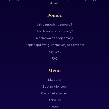
dzień.
Pomoc
Jak zamówić rozmowę?
Jak dzwonić z zagranicy?
Rozmowa bez rejestracji
Zapłać gotówką i rozmawiaj bez limitów
Kontakt
FAQ
Menu
Eksperci
Zostań klientem
Zostań ekspertem
Artykuły
Rodo