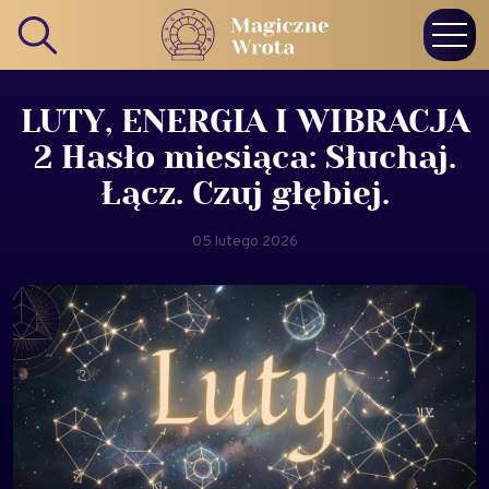
LUTY, ENERGIA I WIBRACJA
2 Hasło miesiąca: Słuchaj.
Łącz. Czuj głębiej.
05 lutego 2026