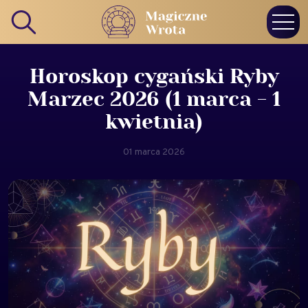
Horoskop cygański Ryby
Marzec 2026 (1 marca - 1
kwietnia)
01 marca 2026