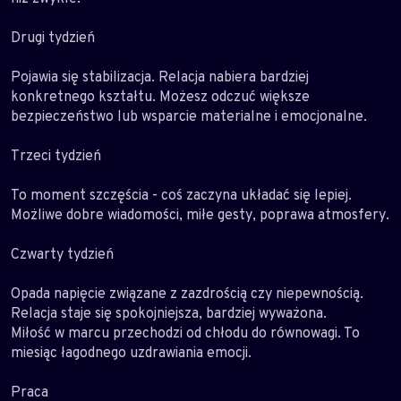
Drugi tydzień
Pojawia się stabilizacja. Relacja nabiera bardziej
konkretnego kształtu. Możesz odczuć większe
bezpieczeństwo lub wsparcie materialne i emocjonalne.
Trzeci tydzień
To moment szczęścia - coś zaczyna układać się lepiej.
Możliwe dobre wiadomości, miłe gesty, poprawa atmosfery.
Czwarty tydzień
Opada napięcie związane z zazdrością czy niepewnością.
Relacja staje się spokojniejsza, bardziej wyważona.
Miłość w marcu przechodzi od chłodu do równowagi. To
miesiąc łagodnego uzdrawiania emocji.
Praca