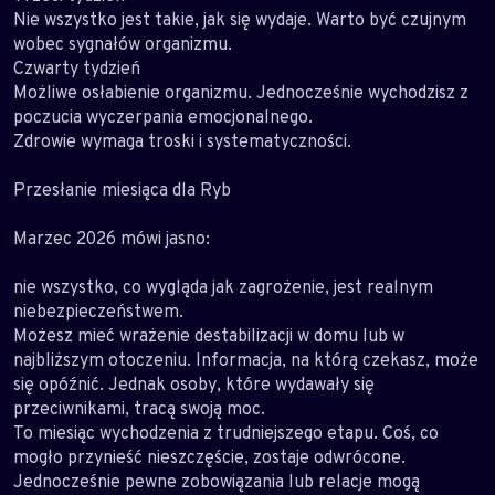
Nie wszystko jest takie, jak się wydaje. Warto być czujnym
wobec sygnałów organizmu.
Czwarty tydzień
Możliwe osłabienie organizmu. Jednocześnie wychodzisz z
poczucia wyczerpania emocjonalnego.
Zdrowie wymaga troski i systematyczności.
Przesłanie miesiąca dla Ryb
Marzec 2026 mówi jasno:
nie wszystko, co wygląda jak zagrożenie, jest realnym
niebezpieczeństwem.
Możesz mieć wrażenie destabilizacji w domu lub w
najbliższym otoczeniu. Informacja, na którą czekasz, może
się opóźnić. Jednak osoby, które wydawały się
przeciwnikami, tracą swoją moc.
To miesiąc wychodzenia z trudniejszego etapu. Coś, co
mogło przynieść nieszczęście, zostaje odwrócone.
Jednocześnie pewne zobowiązania lub relacje mogą