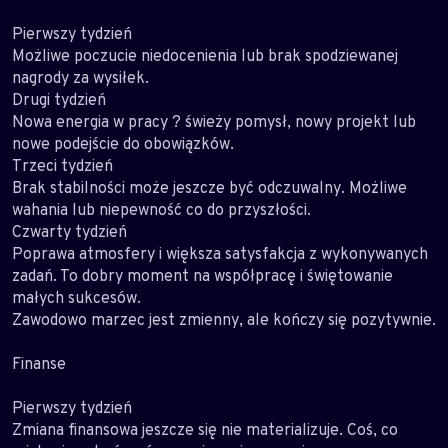
Pierwszy tydzień
Możliwe poczucie niedocenienia lub brak spodziewanej
nagrody za wysiłek.
Drugi tydzień
Nowa energia w pracy ? świeży pomysł, nowy projekt lub
nowe podejście do obowiązków.
Trzeci tydzień
Brak stabilności może jeszcze być odczuwalny. Możliwe
wahania lub niepewność co do przyszłości.
Czwarty tydzień
Poprawa atmosfery i większa satysfakcja z wykonywanych
zadań. To dobry moment na współpracę i świętowanie
małych sukcesów.
Zawodowo marzec jest zmienny, ale kończy się pozytywnie.
Finanse
Pierwszy tydzień
Zmiana finansowa jeszcze się nie materializuje. Coś, co