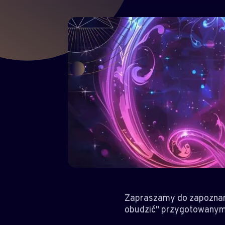
Zapraszamy do zapoznania
obudzić" przygotowanym