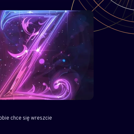
obie chce się wreszcie