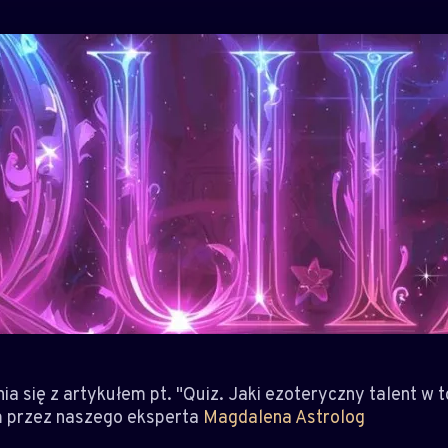
 się z artykułem pt. "Quiz. Jaki ezoteryczny talent w t
 przez naszego eksperta
Magdalena Astrolog