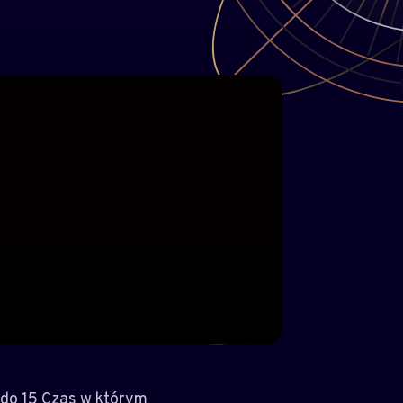
 do 15 Czas w którym