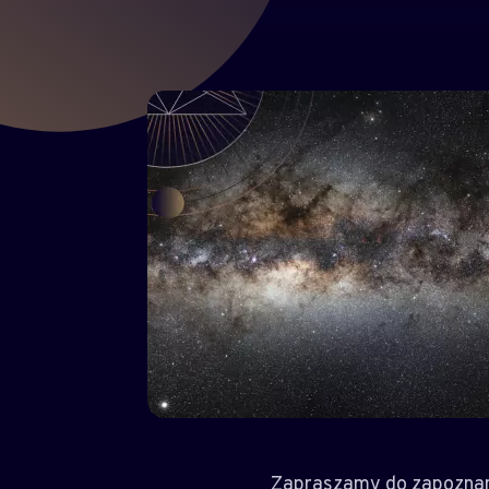
Zapraszamy do zapoznania