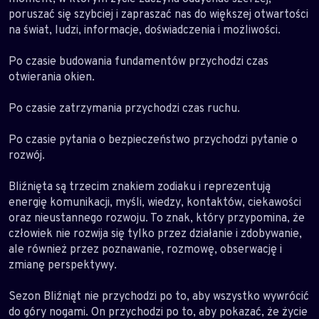
poruszać się szybciej i zapraszać nas do większej otwartości
na świat, ludzi, informacje, doświadczenia i możliwości.
Po czasie budowania fundamentów przychodzi czas
otwierania okien.
Po czasie zatrzymania przychodzi czas ruchu.
Po czasie pytania o bezpieczeństwo przychodzi pytanie o
rozwój.
Bliźnięta są trzecim znakiem zodiaku i reprezentują
energię komunikacji, myśli, wiedzy, kontaktów, ciekawości
oraz nieustannego rozwoju. To znak, który przypomina, że
człowiek nie rozwija się tylko przez działanie i zdobywanie,
ale również przez poznawanie, rozmowę, obserwację i
zmianę perspektywy.
Sezon Bliźniąt nie przychodzi po to, aby wszystko wywrócić
do góry nogami. On przychodzi po to, aby pokazać, że życie