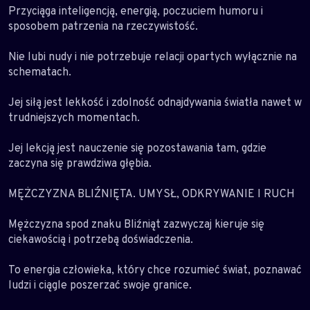
Przyciąga inteligencją, energią, poczuciem humoru i
sposobem patrzenia na rzeczywistość.
Nie lubi nudy i nie potrzebuje relacji opartych wyłącznie na
schematach.
Jej siłą jest lekkość i zdolność odnajdywania światła nawet w
trudniejszych momentach.
Jej lekcją jest nauczenie się pozostawania tam, gdzie
zaczyna się prawdziwa głębia.
MĘŻCZYZNA BLIŹNIĘTA. UMYSŁ, ODKRYWANIE I RUCH
Mężczyzna spod znaku Bliźniąt zazwyczaj kieruje się
ciekawością i potrzebą doświadczenia.
To energia człowieka, który chce rozumieć świat, poznawać
ludzi i ciągle poszerzać swoje granice.