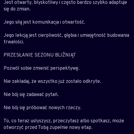
Jest otwarty, błyskotliwy i często bardzo szybko adaptuje
się do zmian.
Jego siłą jest komunikacja i otwartość.
Jego lekcją jest cierpliwość, głębia i umiejętność budowania
trwałości.
PRZESŁANIE SEZONU BLIŹNIĄT
Pozwól sobie zmienić perspektywę.
Nie zakładaj, że wszystko już zostało odkryte.
Nie bój się zadawać pytań.
Nie bój się próbować nowych rzeczy.
To, co teraz usłyszysz, przeczytasz albo spotkasz, może
otworzyć przed Tobą zupełnie nowy etap.