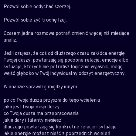
Pozwól sobie oddychać szerzej.
Pozwól sobie żyć trochę lżej.
Czasem jedna rozmowa potrafi zmienić więcej niż miesiące
analiz.
Jeśli czujesz, że coś od dłuższego czasu zakłóca energię
Twojej duszy, powtarzają się podobne relacje, emocje albo
sytuacje, których nie potrafisz logicznie wyjaśnić, mogę
wejść głęboko w Twój indywidualny odczyt energetyczny.
W analizie sprawdzę między innym
po co Twoja dusza przyszła do tego wcielenia
jaka jest Twoja misja duszy
co Twoja dusza ma przepracowania
jakie dary i talenty niesiesz
dlaczego powtarzają się konkretne relacje i sytuacje
jakie energie możesz nieść z poprzednich wcieleń