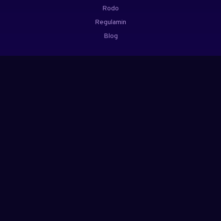
Rodo
Regulamin
Blog