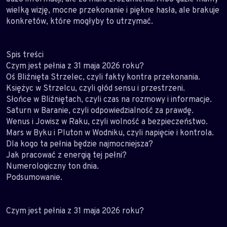
wielką wizję, mocne przekonanie i piękne hasła, ale brakuje
konkretów, które mogłyby to utrzymać.
Spis treści
Czym jest pełnia z 31 maja 2026 roku?
Oś Bliźnięta Strzelec, czyli fakty kontra przekonania.
Księżyc w Strzelcu, czyli głód sensu i przestrzeni.
Słońce w Bliźniętach, czyli czas na rozmowy i informacje.
Saturn w Baranie, czyli odpowiedzialność za prawdę.
Wenus i Jowisz w Raku, czyli wolność a bezpieczeństwo.
Mars w Byku i Pluton w Wodniku, czyli napięcie i kontrola.
Dla kogo ta pełnia będzie najmocniejsza?
Jak pracować z energią tej pełni?
Numerologiczny ton dnia.
Podsumowanie.
Czym jest pełnia z 31 maja 2026 roku?