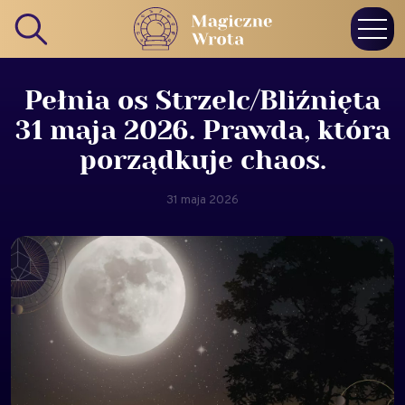
Pełnia os Strzelc/Bliźnięta
31 maja 2026. Prawda, która
porządkuje chaos.
31 maja 2026