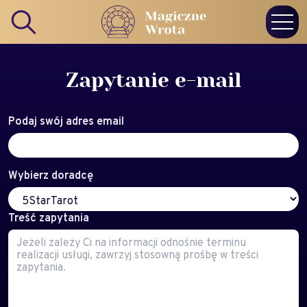
Zapytanie e-mail
Podaj swój adres email
Wybierz doradcę
Treść zapytania