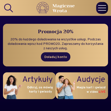
Promocja 20%
20% do każdego doładowania na wszystkie usługi. Podczas
doładowania wpisz kod PROMO20. Zapraszamy do korzystania
z naszych usług.
Doładuj konto