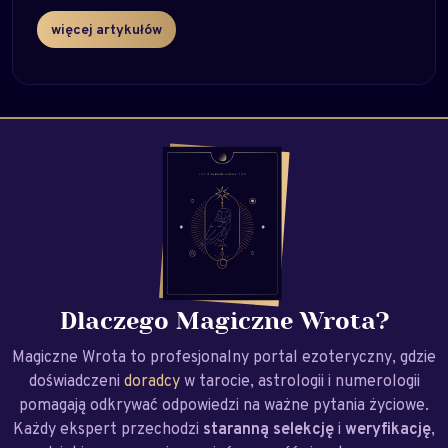
więcej artykułów
Dlaczego Magiczne Wrota?
Magiczne Wrota to profesjonalny portal ezoteryczny, gdzie
doświadczeni
doradcy
w tarocie, astrologii i numerologii
pomagają odkrywać odpowiedzi na ważne pytania życiowe.
Każdy ekspert przechodzi
staranną selekcję
i
weryfikację
,