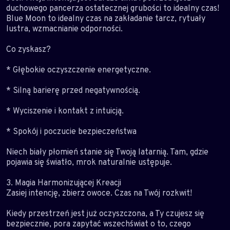
duchowego pancerza ostatecznej grubości to idealny czas!
Blue Moon to idealny czas na zakładanie tarcz, rytuały
lustra, wzmacnianie odporności.
Co zyskasz?
* Głębokie oczyszczenie energetyczne.
* Silną barierę przed negatywnością.
* Wyciszenie i kontakt z intuicją.
* Spokój i poczucie bezpieczeństwa
Niech biały płomień stanie się Twoją latarnią. Tam, gdzie
pojawia się światło, mrok naturalnie ustępuje.
3. Magia Harmonizującej Kreacji
Zasiej intencję, zbierz owoce. Czas na Twój rozkwit!
Kiedy przestrzeń jest już oczyszczona, a Ty czujesz się
bezpiecznie, pora zapytać wszechświat o to, czego