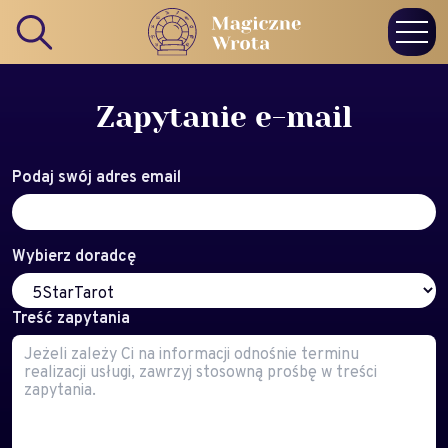
Zapytanie e-mail
Podaj swój adres email
Wybierz doradcę
Treść zapytania