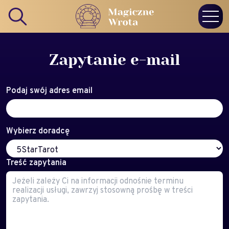
Zapytanie e-mail
Podaj swój adres email
Wybierz doradcę
Treść zapytania