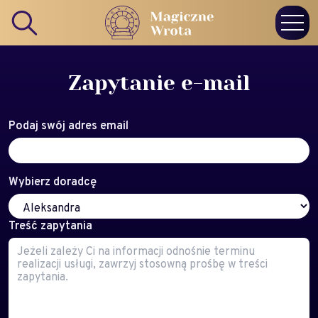
Zapytanie e-mail
Podaj swój adres email
Wybierz doradcę
Treść zapytania