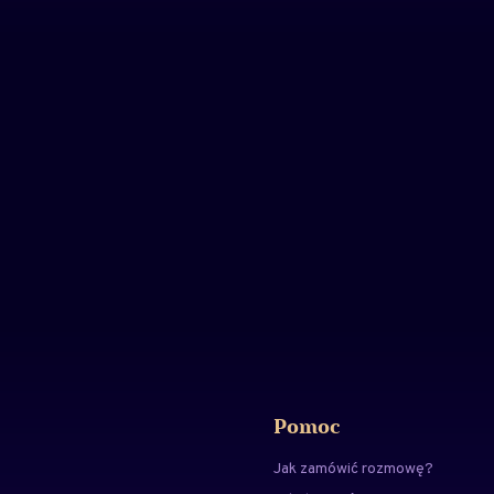
Pomoc
Jak zamówić rozmowę?