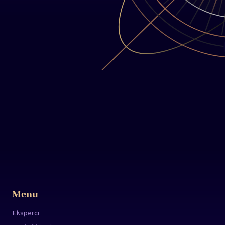
Menu
Eksperci