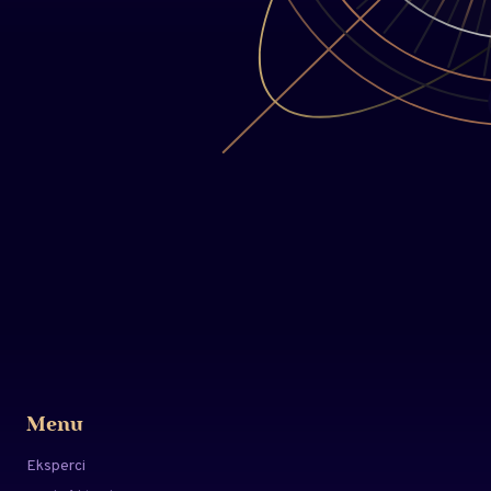
Menu
Eksperci