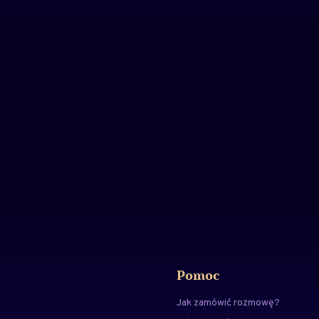
Pomoc
Jak zamówić rozmowę?