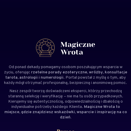
Od ponad dekady pomagamy osobom poszukującym wsparcia w
życiu, oferując
rzetelne porady ezoteryczne, wróżby, konsultacje
tarota, astrologii i numerologii
. Portal powstał z myślą o tym, aby
każdy mógł otrzymać profesjonalną, bezpieczną i anonimową pomoc.
Nasz zespół tworzą doświadczeni
eksperci
, którzy przechodzą
staranną selekcję i weryfikację – nie ma tu osób przypadkowych.
Kierujemy się autentycznością, odpowiedzialnością i dbałością o
indywidualne potrzeby każdego Klienta.
Magiczne Wrota to
miejsce, gdzie znajdziesz wskazówki, wsparcie i inspirację na co
dzień.