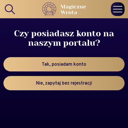
Czy posiadasz konto na
naszym portalu?
Tak, posiadam konto
Nie, zapytaj bez rejestracji