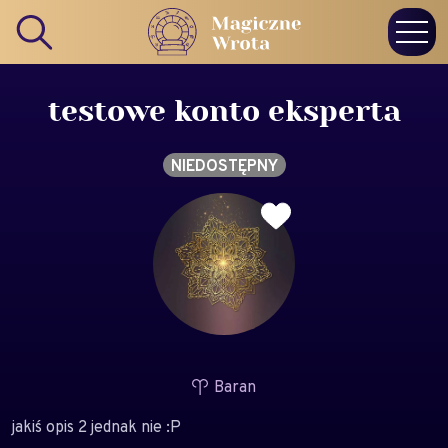
testowe konto eksperta
NIEDOSTĘPNY
Baran
jakiś opis 2 jednak nie :P