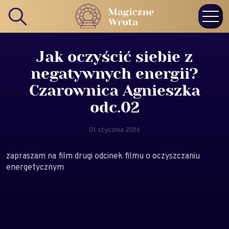
Jak oczyścić siebie z
negatywnych energii?
Czarownica Agnieszka
odc.02
01 stycznia 2016
zapraszam na film drugi odcinek filmu o oczyszczaniu
energetycznym