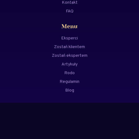
Kontakt
FAQ
Menu
Eksperci
Zostań klientem
Zostań ekspertem
Artykuły
Rodo
Regulamin
Blog