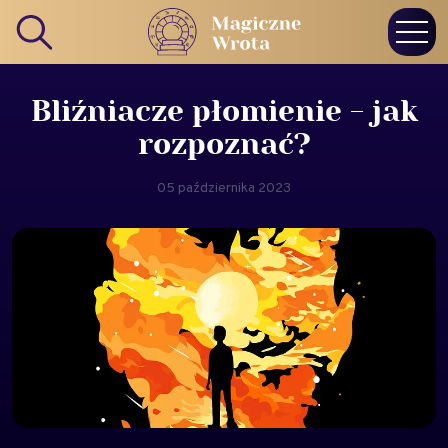
Bliźniacze płomienie - jak
rozpoznać?
05 października 2023