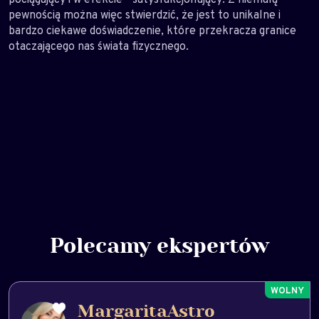
pewnością można więc stwierdzić, że jest to unikalne i
bardzo ciekawe doświadczenie, które przekracza granice
otaczającego nas świata fizycznego.
Polecamy ekspertów
MargaritaAstro