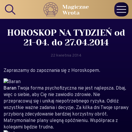
HOROSKOP NA TYDZIEŃ od
21-04. do 27.04.2014
22 kwietnia 2014
Zapraszamy do zapoznania się z Horoskopem.
Baran
Twoja forma psychofizyczna nie jest najlepsza. Dbaj,
więc o siebie, aby Cię nie zawiodło zdrowie. Nie
przepracowuj się i unikaj niepotrzebnego ryzyka. Odłóż
wszystkie ważne zadania i decyzje. Za kilka dni Twoje sprawy
przybiorą zdecydowanie bardziej korzystny obrót.
Matrymonialne plany ulegną opóźnieniu. Współpraca z
kolegami będzie trudna.