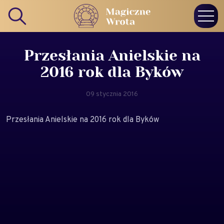
Przesłania Anielskie na
2016 rok dla Byków
09 stycznia 2016
Przesłania Anielskie na 2016 rok dla Byków