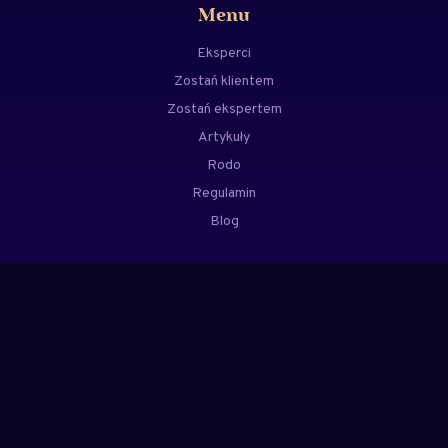
Menu
Eksperci
Zostań klientem
Zostań ekspertem
Artykuły
Rodo
Regulamin
Blog