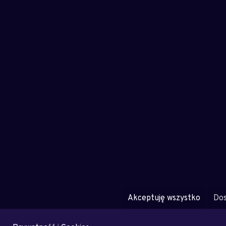
Akceptuję wszystko
Dos