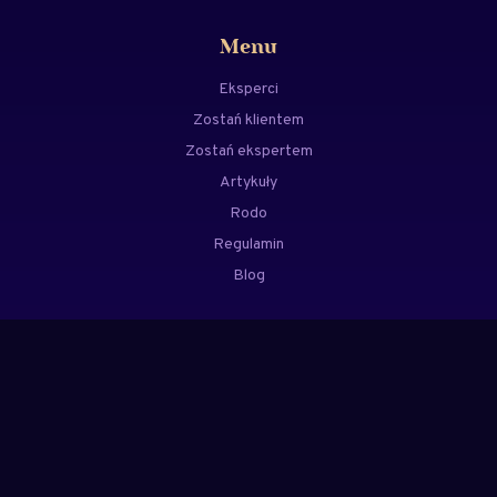
Menu
Eksperci
Zostań klientem
Zostań ekspertem
Artykuły
Rodo
Regulamin
Blog