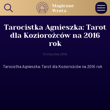
Tarocistka Agnieszka: Tarot
dla Koziorożców na 2016
rok
13 stycznia 2016
Tarocistka Agnieszka: Tarot dla Koziorożców na 2016 rok