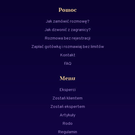
Pomoc
Jak zamówić rozmowę?
Jak dzwonić z zagranicy?
Rozmowa bez rejestracji
Zapłać gotówką i rozmawiaj bez limitów
Kontakt
FAQ
Menu
Eksperci
Zostań klientem
Zostań ekspertem
Artykuły
Rodo
Regulamin