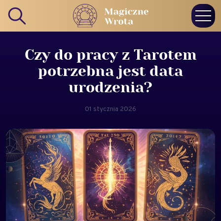
Czy do pracy z Tarotem
potrzebna jest data
urodzenia?
01 stycznia 2026