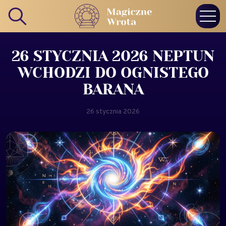
26 STYCZNIA 2026 NEPTUN
WCHODZI DO OGNISTEGO
BARANA
26 stycznia 2026