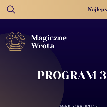
Najleps
PROGRAM 3
AGNIESZKA BRUZGO