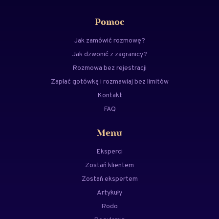
Pomoc
Jak zamówić rozmowę?
Jak dzwonić z zagranicy?
Rozmowa bez rejestracji
Zapłać gotówką i rozmawiaj bez limitów
Kontakt
FAQ
Menu
Eksperci
Zostań klientem
Zostań ekspertem
Artykuły
Rodo