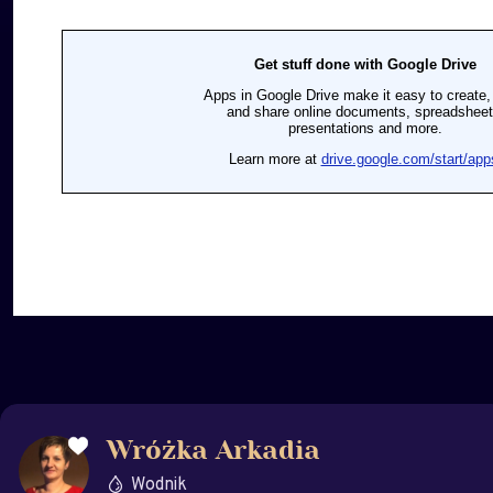
Wróżka Arkadia
Wodnik