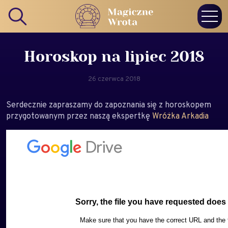
Horoskop na lipiec 2018
26 czerwca 2018
Serdecznie zapraszamy do zapoznania się z horoskopem
przygotowanym przez naszą ekspertkę
Wróżka Arkadia