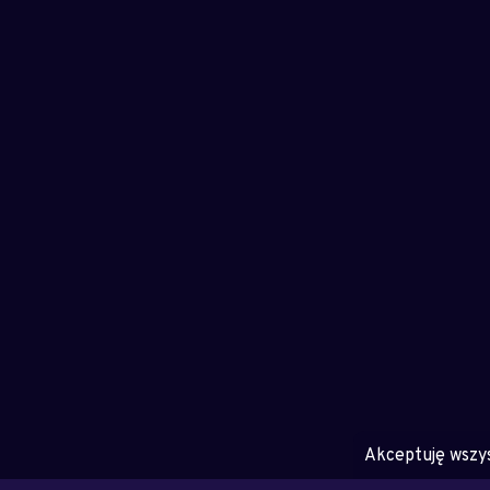
Akceptuję wszy