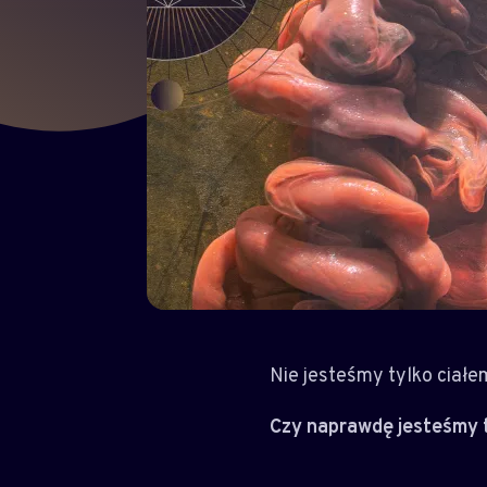
Nie jesteśmy tylko ciał
Czy naprawdę jesteśmy 