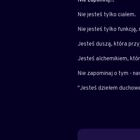
Nie jesteś tylko ciałem.
Nie jesteś tylko funkcją
Jesteś duszą, która przy
Jesteś alchemikiem, któ
Nie zapominaj o tym - na
"Jesteś dziełem duchowe