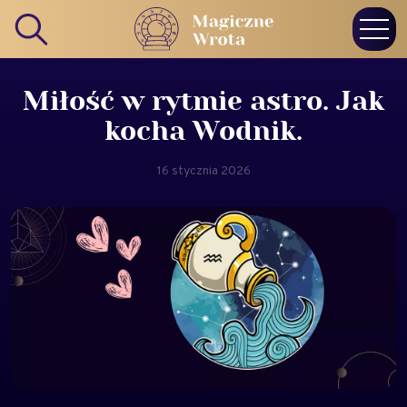
Miłość w rytmie astro. Jak
kocha Wodnik.
16 stycznia 2026