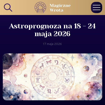
Astroprognoza na 18 - 24
maja 2026
17 maja 2026