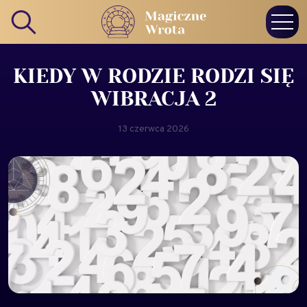
KIEDY W RODZIE RODZI SIĘ
WIBRACJA 2
13 czerwca 2026