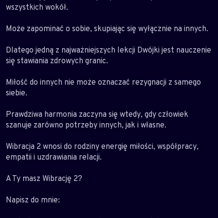
wszystkich wokół.
Może zapominać o sobie, skupiając się wyłącznie na innych.
Dlatego jedną z najważniejszych lekcji Dwójki jest nauczenie
się stawiania zdrowych granic.
Miłość do innych nie może oznaczać rezygnacji z samego
siebie.
Prawdziwa harmonia zaczyna się wtedy, gdy człowiek
szanuje zarówno potrzeby innych, jak i własne.
Wibracja 2 wnosi do rodziny energię miłości, współpracy,
empatii i uzdrawiania relacji.
A Ty masz Wibrację 2?
Napisz do mnie: