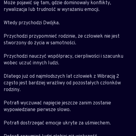
Może pojawić się tam, gdzie dominowały konflikty,
rywalizacja lub trudność w wyrażaniu emocji.
Wtedy przychodzi Dwójka.
Przychodzi przypomnieć rodzinie, że człowiek nie jest
stworzony do życia w samotności.
Przychodzi nauczyć współpracy, cierpliwości i szacunku
wobec uczuć innych ludzi.
Dlatego już od najmłodszych lat człowiek z Wibracją 2
często jest bardziej wrażliwy od pozostałych członków
rodziny.
Potrafi wyczuwać napięcie jeszcze zanim zostanie
wypowiedziane pierwsze słowo.
Potrafi dostrzegać emocje ukryte za uśmiechem.