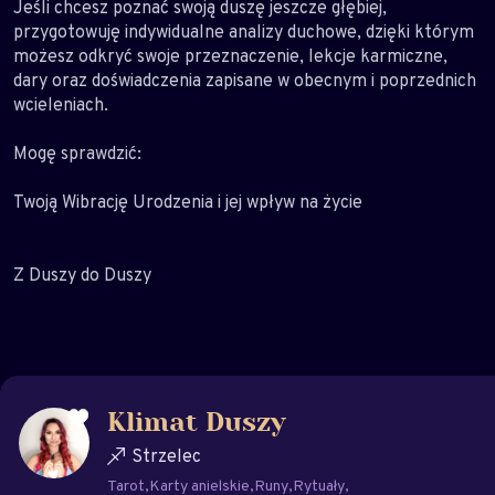
Jeśli chcesz poznać swoją duszę jeszcze głębiej,
przygotowuję indywidualne analizy duchowe, dzięki którym
możesz odkryć swoje przeznaczenie, lekcje karmiczne,
dary oraz doświadczenia zapisane w obecnym i poprzednich
wcieleniach.
Mogę sprawdzić:
Twoją Wibrację Urodzenia i jej wpływ na życie
Z Duszy do Duszy
Klimat Duszy
Strzelec
Tarot
Karty anielskie
Runy
Rytuały