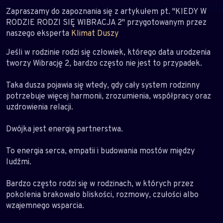
Zapraszamy do zapoznania się z artykułem pt. "KIEDY W
RODZIE RODZI SIĘ WIBRACJA 2" przygotowanym przez
naszego eksperta
Klimat Duszy
Jeśli w rodzinie rodzi się człowiek, którego data urodzenia
tworzy Wibrację 2, bardzo często nie jest to przypadek.
Taka dusza pojawia się wtedy, gdy cały system rodzinny
potrzebuje więcej harmonii, zrozumienia, współpracy oraz
uzdrowienia relacji.
Dwójka jest energią partnerstwa.
To energia serca, empatii i budowania mostów między
ludźmi.
Bardzo często rodzi się w rodzinach, w których przez
pokolenia brakowało bliskości, rozmowy, czułości albo
wzajemnego wsparcia.