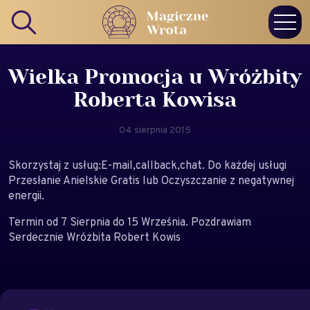
Wielka Promocja u Wróżbity
Roberta Kowisa
04 sierpnia 2015
Skorzystaj z usług:E-mail,callback,chat. Do każdej usługi
Przesłanie Anielskie Gratis lub Oczyszczanie z negatywnej
energii.
Termin od 7 Sierpnia do 15 Września. Pozdrawiam
Serdecznie Wróżbita Robert Kowis