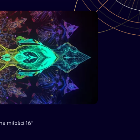
ma miłości 16"