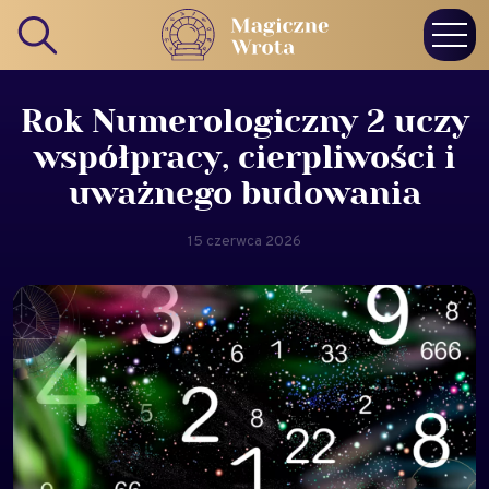
Rok Numerologiczny 2 uczy
współpracy, cierpliwości i
uważnego budowania
15 czerwca 2026