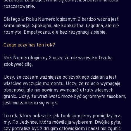
rozczarowanie.
Dlatego w Roku Numerologicznym 2 bardzo ważna jest
komunikacja. Spokojna, ale konkretna. Łagodna, ale nie
rozmyta. Empatyczna, ale bez rezygnacji z siebie.
Czego uczy nas ten rok?
Rok Numerologiczny 2 uczy, że nie wszystko trzeba
zdobywać siłą.
Uczy, że czasem ważniejsze od szybkiego działania jest
właściwe wyczucie momentu. Uczy, że relacje wymagają
obecności, ale nie powinny wymagać utraty własnych
granic. Uczy, że wrażliwość może być ogromnym zasobem,
jeśli nie zamienia się w lęk.
To rok, który pokazuje, jak funkcjonujemy pomiędzy ja a
my. Po Jedynce, która mówiła ja wybieram, Dwójka pyta,
czy potrafisz być z drugim człowiekiem i nadal nie zgubić