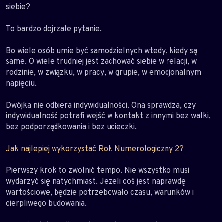
siebie?
To bardzo dojrzałe pytanie.
Bo wiele osób umie być samodzielnych wtedy, kiedy są
same. O wiele trudniej jest zachować siebie w relacji, w
rodzinie, w związku, w pracy, w grupie, w emocjonalnym
napięciu.
Dwójka nie odbiera indywidualności. Ona sprawdza, czy
indywidualność potrafi wejść w kontakt z innymi bez walki,
bez podporządkowania i bez ucieczki.
Jak najlepiej wykorzystać Rok Numerologiczny 2?
Pierwszy krok to zwolnić tempo. Nie wszystko musi
wydarzyć się natychmiast. Jeżeli coś jest naprawdę
wartościowe, będzie potrzebowało czasu, warunków i
cierpliwego budowania.