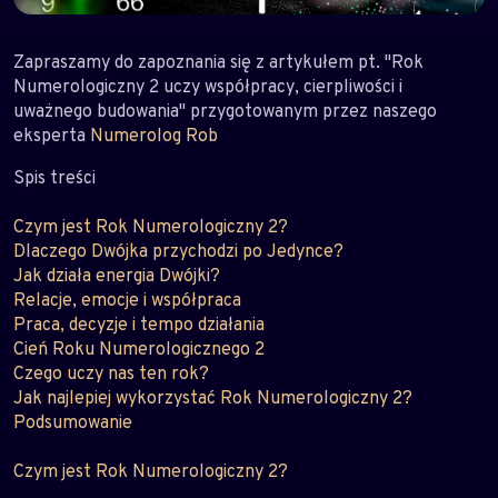
Zapraszamy do zapoznania się z artykułem pt. "Rok
Numerologiczny 2 uczy współpracy, cierpliwości i
uważnego budowania" przygotowanym przez naszego
eksperta
Numerolog Rob
Spis treści
Czym jest Rok Numerologiczny 2?
Dlaczego Dwójka przychodzi po Jedynce?
Jak działa energia Dwójki?
Relacje, emocje i współpraca
Praca, decyzje i tempo działania
Cień Roku Numerologicznego 2
Czego uczy nas ten rok?
Jak najlepiej wykorzystać Rok Numerologiczny 2?
Podsumowanie
Czym jest Rok Numerologiczny 2?