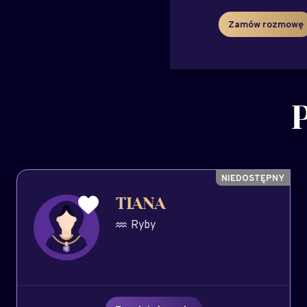
Zamów rozmowę
TIANA
Ryby